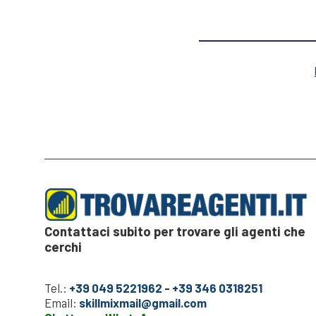
Contattaci subito per trovare gli agenti che
cerchi
Tel.:
+39 049 5221962
-
+39 346 0318251
Email:
skillmixmail@gmail.com