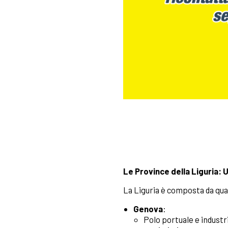
Le Province della Liguria: 
La Liguria è composta da qua
Genova
:
Polo portuale e industri