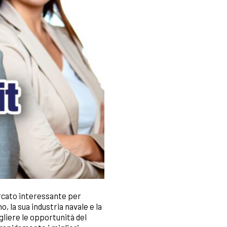
ercato interessante per
, la sua industria navale e la
gliere le opportunità del