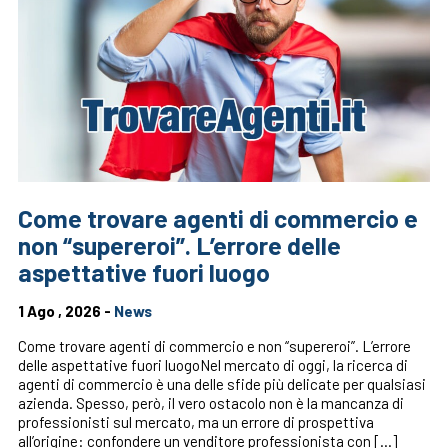
Come trovare agenti di commercio e
non “supereroi”. L’errore delle
aspettative fuori luogo
1 Ago , 2026 -
News
Come trovare agenti di commercio e non “supereroi”. L’errore
delle aspettative fuori luogoNel mercato di oggi, la ricerca di
agenti di commercio è una delle sfide più delicate per qualsiasi
azienda. Spesso, però, il vero ostacolo non è la mancanza di
professionisti sul mercato, ma un errore di prospettiva
all’origine: confondere un venditore professionista con […]