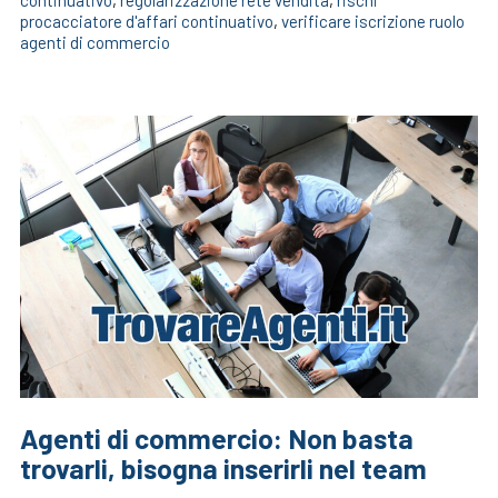
procacciatore d'affari continuativo
,
verificare iscrizione ruolo
agenti di commercio
Agenti di commercio: Non basta
trovarli, bisogna inserirli nel team