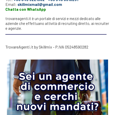
Email:
skillmixmail@gmail.com
Chatta con WhatsApp
trovareagenti.it è un portale di servizi e mezzi dedicato alle
aziende che effettuano attività di recruiting diretto, ai recruiter
e agenzie.
TrovareAgenti.it by Skillmix - P.IVA 05248590282