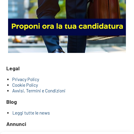
Legal
Privacy Policy
Cookie Policy
Avvisi, Termini e Condizioni
Blog
Leggi tutte le news
Annunci