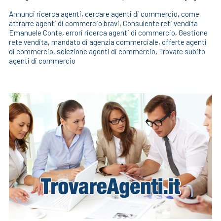
Annunci ricerca agenti
,
cercare agenti di commercio
,
come
attrarre agenti di commercio bravi
,
Consulente reti vendita
Emanuele Conte
,
errori ricerca agenti di commercio
,
Gestione
rete vendita
,
mandato di agenzia commerciale
,
offerte agenti
di commercio
,
selezione agenti di commercio
,
Trovare subito
agenti di commercio