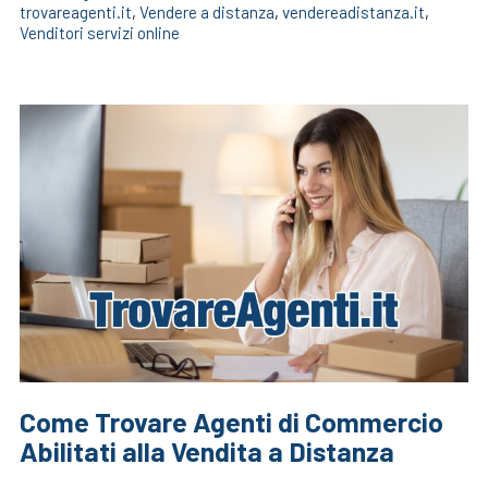
trovareagenti.it
,
Vendere a distanza
,
vendereadistanza.it
,
Venditori servizi online
Come Trovare Agenti di Commercio
Abilitati alla Vendita a Distanza