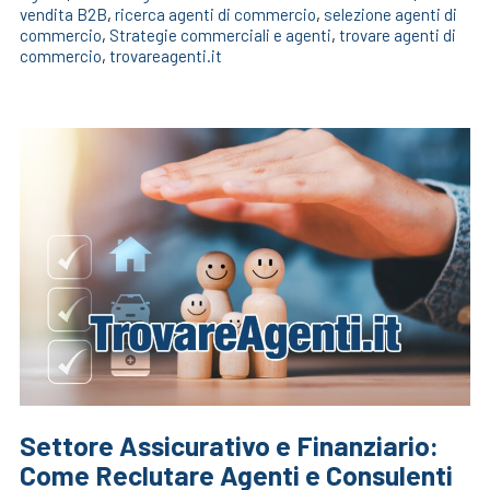
vendita B2B
,
ricerca agenti di commercio
,
selezione agenti di
commercio
,
Strategie commerciali e agenti
,
trovare agenti di
commercio
,
trovareagenti.it
Settore Assicurativo e Finanziario:
Come Reclutare Agenti e Consulenti