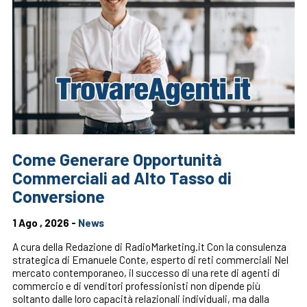
Come Generare Opportunità
Commerciali ad Alto Tasso di
Conversione
1 Ago , 2026 -
News
A cura della Redazione di RadioMarketing.it Con la consulenza
strategica di Emanuele Conte, esperto di reti commerciali Nel
mercato contemporaneo, il successo di una rete di agenti di
commercio e di venditori professionisti non dipende più
soltanto dalle loro capacità relazionali individuali, ma dalla