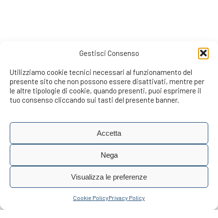
Gestisci Consenso
Utilizziamo cookie tecnici necessari al funzionamento del
presente sito che non possono essere disattivati, mentre per
le altre tipologie di cookie, quando presenti, puoi esprimere il
tuo consenso cliccando sui tasti del presente banner.
Accetta
Nega
Visualizza le preferenze
Cookie Policy
Privacy Policy