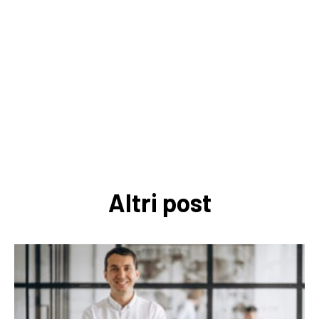
Altri post