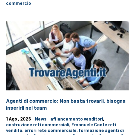
commercio
Agenti di commercio: Non basta trovarli, bisogna
inserirli nel team
1 Ago , 2026 -
News
-
affiancamento venditori
,
costruzione reti commerciali
,
Emanuele Conte reti
vendita
,
errori rete commerciale
,
formazione agenti di