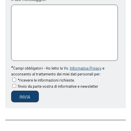
*
Campi obbligatori -
Ho letto la Vs.
Informativa Privacy
e
acconsento al trattamento dei miei dati personali per:
*ricevere le informazioni richieste.
l'invio da parte vostra di informative e newsletter