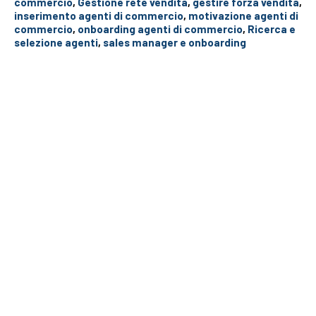
commercio
,
Gestione rete vendita
,
gestire forza vendita
,
inserimento agenti di commercio
,
motivazione agenti di
commercio
,
onboarding agenti di commercio
,
Ricerca e
selezione agenti
,
sales manager e onboarding