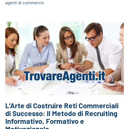
agenti di commercio
L’Arte di Costruire Reti Commerciali
di Successo: Il Metodo di Recruiting
Informativo, Formativo e
Motivazionale