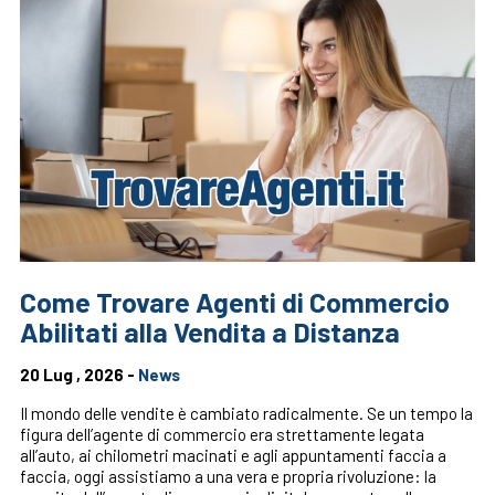
Come Trovare Agenti di Commercio
Abilitati alla Vendita a Distanza
20 Lug , 2026 -
News
Il mondo delle vendite è cambiato radicalmente. Se un tempo la
figura dell’agente di commercio era strettamente legata
all’auto, ai chilometri macinati e agli appuntamenti faccia a
faccia, oggi assistiamo a una vera e propria rivoluzione: la