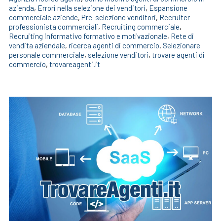
azienda
,
Errori nella selezione dei venditori
,
Espansione
commerciale aziende
,
Pre-selezione venditori
,
Recruiter
professionista commerciali
,
Recruiting commerciale
,
Recruiting informativo formativo e motivazionale
,
Rete di
vendita aziendale
,
ricerca agenti di commercio
,
Selezionare
personale commerciale
,
selezione venditori
,
trovare agenti di
commercio
,
trovareagenti.it