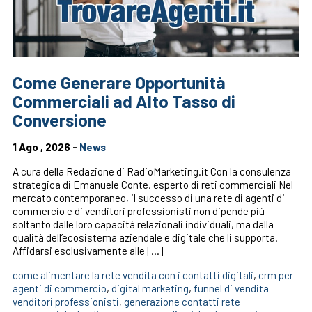
Come Generare Opportunità
Commerciali ad Alto Tasso di
Conversione
1 Ago , 2026 -
News
A cura della Redazione di RadioMarketing.it Con la consulenza
strategica di Emanuele Conte, esperto di reti commerciali Nel
mercato contemporaneo, il successo di una rete di agenti di
commercio e di venditori professionisti non dipende più
soltanto dalle loro capacità relazionali individuali, ma dalla
qualità dell’ecosistema aziendale e digitale che li supporta.
Affidarsi esclusivamente alle […]
come alimentare la rete vendita con i contatti digitali
,
crm per
agenti di commercio
,
digital marketing
,
funnel di vendita
venditori professionisti
,
generazione contatti rete