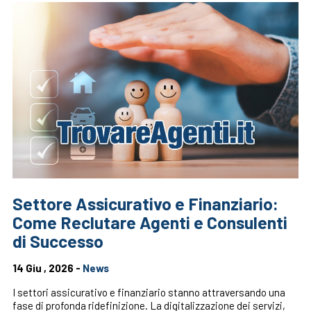
Settore Assicurativo e Finanziario:
Come Reclutare Agenti e Consulenti
di Successo
14 Giu , 2026 -
News
I settori assicurativo e finanziario stanno attraversando una
fase di profonda ridefinizione. La digitalizzazione dei servizi,