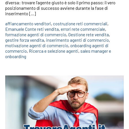
diversa: trovare l’agente giusto è solo il primo passo; il vero
posizionamento di successo avviene durante la fase di
inserimento […]
affiancamento venditori
,
costruzione reti commerciali
,
Emanuele Conte reti vendita
,
errori rete commerciale
,
formazione agenti di commercio
,
Gestione rete vendita
,
gestire forza vendita
,
inserimento agenti di commercio
,
motivazione agenti di commercio
,
onboarding agenti di
commercio
,
Ricerca e selezione agenti
,
sales manager e
onboarding