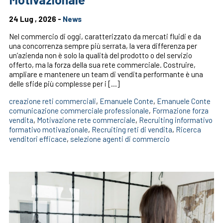
24 Lug , 2026 -
News
Nel commercio di oggi, caratterizzato da mercati fluidi e da
una concorrenza sempre più serrata, la vera differenza per
un’azienda non è solo la qualità del prodotto o del servizio
offerto, ma la forza della sua rete commerciale. Costruire,
ampliare e mantenere un team di vendita performante è una
delle sfide più complesse per i […]
creazione reti commerciali
,
Emanuele Conte
,
Emanuele Conte
comunicazione commerciale professionale
,
Formazione forza
vendita
,
Motivazione rete commerciale
,
Recruiting informativo
formativo motivazionale
,
Recruiting reti di vendita
,
Ricerca
venditori efficace
,
selezione agenti di commercio