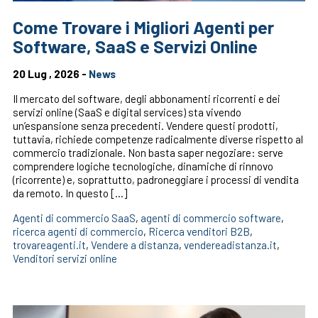
Come Trovare i Migliori Agenti per
Software, SaaS e Servizi Online
20 Lug , 2026 -
News
Il mercato del software, degli abbonamenti ricorrenti e dei
servizi online (SaaS e digital services) sta vivendo
un’espansione senza precedenti. Vendere questi prodotti,
tuttavia, richiede competenze radicalmente diverse rispetto al
commercio tradizionale. Non basta saper negoziare: serve
comprendere logiche tecnologiche, dinamiche di rinnovo
(ricorrente) e, soprattutto, padroneggiare i processi di vendita
da remoto. In questo […]
Agenti di commercio SaaS
,
agenti di commercio software
,
ricerca agenti di commercio
,
Ricerca venditori B2B
,
trovareagenti.it
,
Vendere a distanza
,
vendereadistanza.it
,
Venditori servizi online