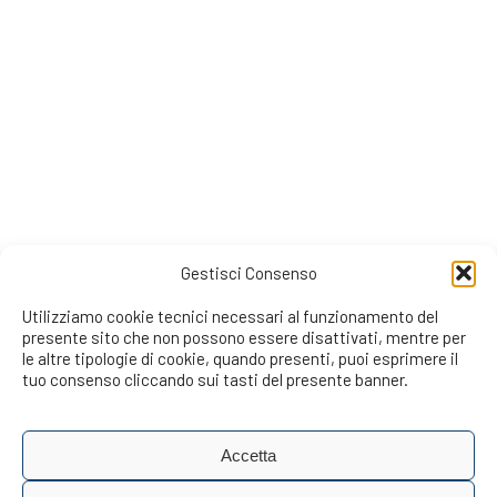
Gestisci Consenso
Utilizziamo cookie tecnici necessari al funzionamento del
presente sito che non possono essere disattivati, mentre per
le altre tipologie di cookie, quando presenti, puoi esprimere il
tuo consenso cliccando sui tasti del presente banner.
Accetta