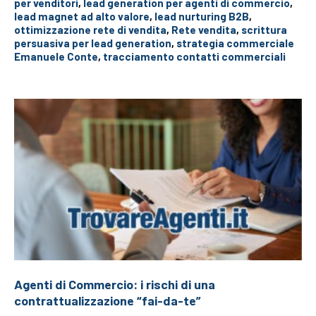
per venditori
,
lead generation per agenti di commercio
,
lead magnet ad alto valore
,
lead nurturing B2B
,
ottimizzazione rete di vendita
,
Rete vendita
,
scrittura
persuasiva per lead generation
,
strategia commerciale
Emanuele Conte
,
tracciamento contatti commerciali
Agenti di Commercio: i rischi di una
contrattualizzazione “fai-da-te”