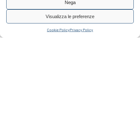
Nega
Visualizza le preferenze
Cookie Policy
Privacy Policy