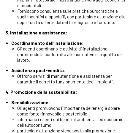
e ambientali.
Forniscono consulenza sulle pratiche burocratiche e
sugli incentivi disponibili, con particolare attenzione alle
opportunità offerte dal settore agricolo e turistico.
3. Installazione e assistenza:
Coordinamento dell’installazione:
Gli agenti coordinano le attività di installazione,
garantendo la conformità alle normative e la qualità del
lavoro.
Assistenza post-vendita:
Offrono servizi di manutenzione e assistenza per
garantire il corretto funzionamento degli impianti.
4. Promozione della sostenibilità:
Sensibilizzazione:
Gli agenti promuovono l’importanza dell’energia solare
come fonte rinnovabile e sostenibile.
Informano i clienti sui benefici ambientali ed economici
dell’autoconsumo.
particolare attenzione viene posta alla promozione