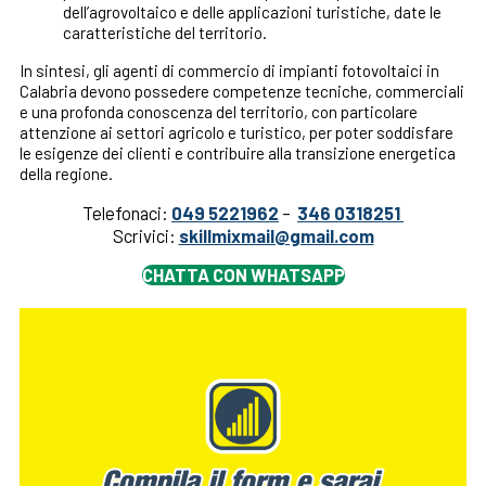
dell’agrovoltaico e delle applicazioni turistiche, date le
caratteristiche del territorio.
In sintesi, gli agenti di commercio di impianti fotovoltaici in
Calabria devono possedere competenze tecniche, commerciali
e una profonda conoscenza del territorio, con particolare
attenzione ai settori agricolo e turistico, per poter soddisfare
le esigenze dei clienti e contribuire alla transizione energetica
della regione.
Telefonaci:
049 5221962
–
346 0318251
Scrivici:
skillmixmail@gmail.com
CHATTA CON WHATSAPP