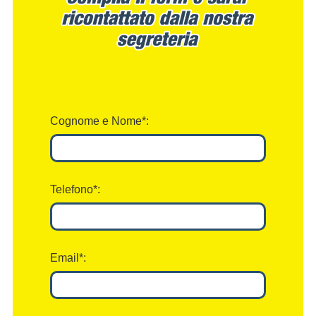
Cognome e Nome*:
Telefono*:
Email*: