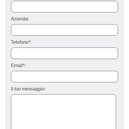
Azienda:
Telefono*:
Email*:
Il tuo messaggio: