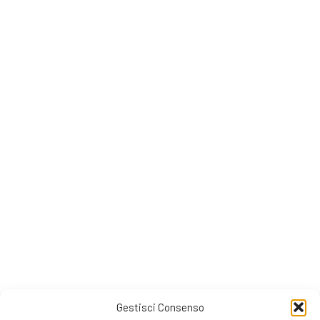
Gestisci Consenso