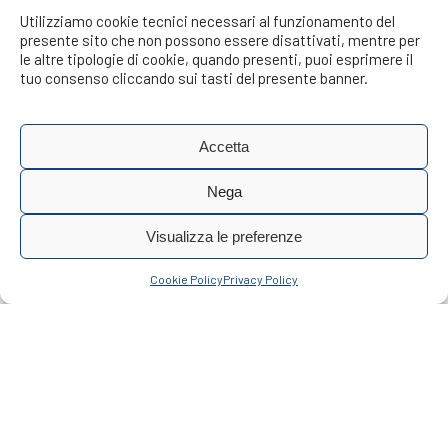
Utilizziamo cookie tecnici necessari al funzionamento del
presente sito che non possono essere disattivati, mentre per
le altre tipologie di cookie, quando presenti, puoi esprimere il
tuo consenso cliccando sui tasti del presente banner.
Accetta
Nega
Visualizza le preferenze
Cookie Policy
Privacy Policy