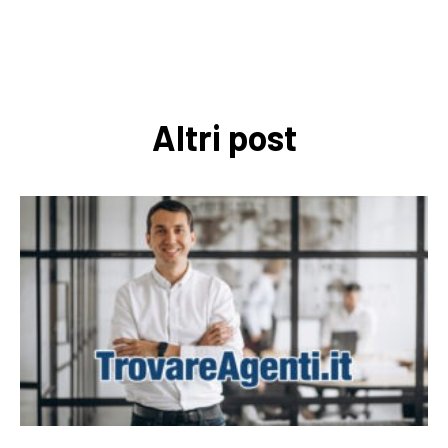
Altri post