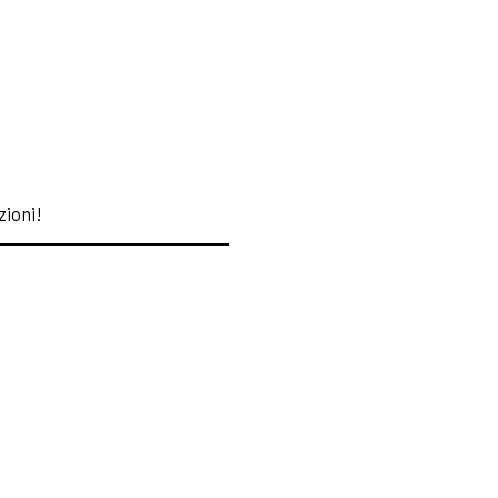
zioni!