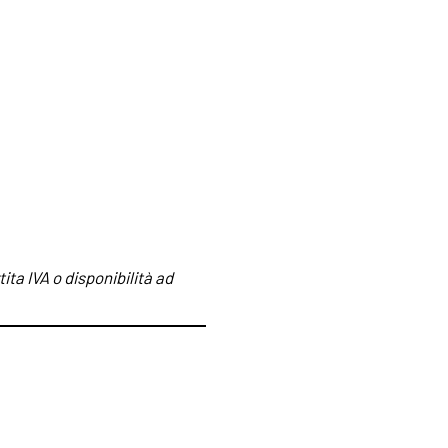
ita IVA o disponibilità ad