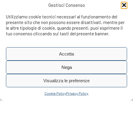
Gestisci Consenso
Utilizziamo cookie tecnici necessari al funzionamento del
presente sito che non possono essere disattivati, mentre per
le altre tipologie di cookie, quando presenti, puoi esprimere il
tuo consenso cliccando sui tasti del presente banner.
Accetta
Nega
Visualizza le preferenze
Cookie Policy
Privacy Policy