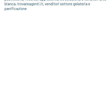
bianca
,
trovareagenti.it
,
venditori settore gelateria e
panificazione