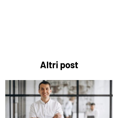
Altri post