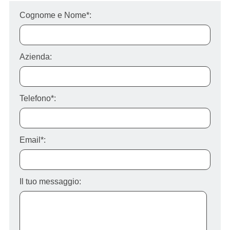
Cognome e Nome*:
Azienda:
Telefono*:
Email*:
Il tuo messaggio: