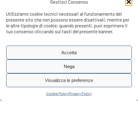
Gestisci Consenso
Utilizziamo cookie tecnici necessari al funzionamento del
presente sito che non possono essere disattivati, mentre per
le altre tipologie di cookie, quando presenti, puoi esprimere il
tuo consenso cliccando sui tasti del presente banner.
Accetta
Nega
Visualizza le preferenze
Cookie Policy
Privacy Policy