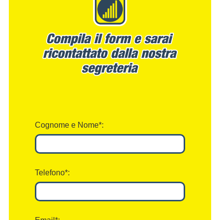
Cognome e Nome*:
Telefono*: