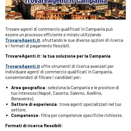
Trovare agenti di commercio qualificati in Campania può
essere un processo efficiente e mirato utilizzando
TrovareAgenti.it
, sfruttando le sue diverse opzioni di ricerca
e i formati di pagamento flessibili.
TrovareAgenti.it: la tua soluzione per la Campania
TrovareAgenti.it
offre strumenti di ricerca avanzati per
individuare agenti di commercio qualificati in Campania,
consentendoti di filtrare i candidati per:
Area geografica
: seleziona la Campania e le province di
tuo interesse (Napoli, Caserta, Salerno, Avellino,
Benevento).
Settore di esperienza
: trova agenti specializzati nel tuo
settore.
Competenze
: filtra per competenze specifiche richieste.
Formati di ricerca flessibili: