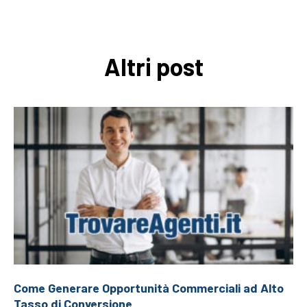
Altri post
Come Generare Opportunità Commerciali ad Alto
Tasso di Conversione