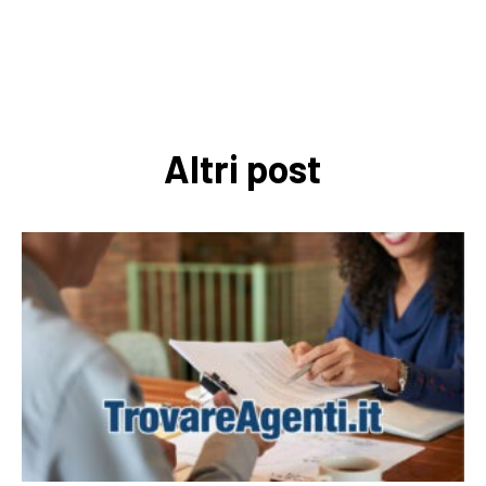
Altri post