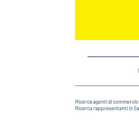
Ricerca agenti di commercio
Ricerca rappresentanti in S