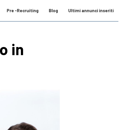
Pre -Recruiting
Blog
Ultimi annunci inseriti
o in