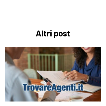
Altri post