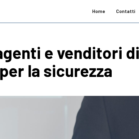
Home
Contatti
genti e venditori d
per la sicurezza