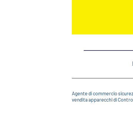
Agente di commercio sicure
vendita apparecchi di Contro