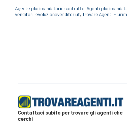
Agente plurimandatario contratto
,
Agenti plurimandatar
venditori
,
evoluzionevenditori.it
,
Trovare Agenti Plurim
Contattaci subito per trovare gli agenti che
cerchi