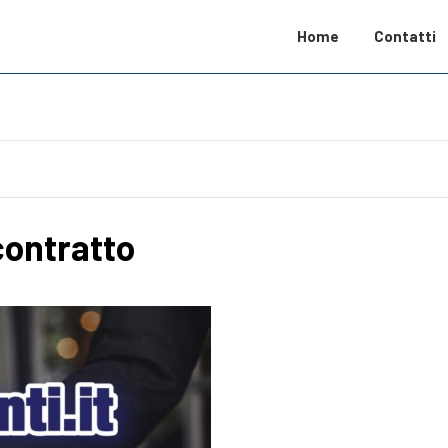
Home
Contatti
contratto