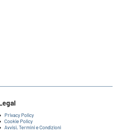
Legal
Privacy Policy
Cookie Policy
Avvisi, Termini e Condizioni