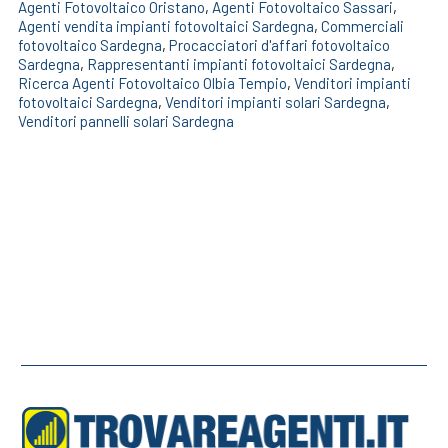
Agenti Fotovoltaico Oristano
,
Agenti Fotovoltaico Sassari
,
Agenti vendita impianti fotovoltaici Sardegna
,
Commerciali
fotovoltaico Sardegna
,
Procacciatori d'affari fotovoltaico
Sardegna
,
Rappresentanti impianti fotovoltaici Sardegna
,
Ricerca Agenti Fotovoltaico Olbia Tempio
,
Venditori impianti
fotovoltaici Sardegna
,
Venditori impianti solari Sardegna
,
Venditori pannelli solari Sardegna