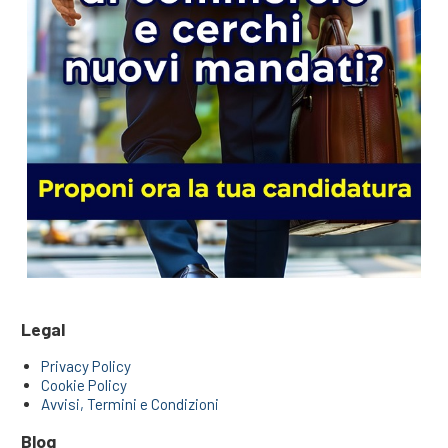
Legal
Privacy Policy
Cookie Policy
Avvisi, Termini e Condizioni
Blog