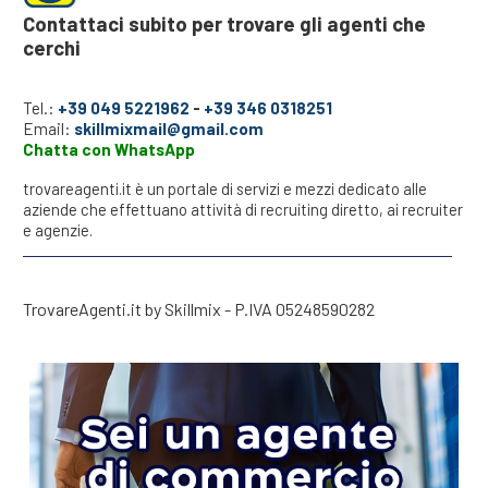
Contattaci subito per trovare gli agenti che
cerchi
Tel.:
+39 049 5221962
-
+39 346 0318251
Email:
skillmixmail@gmail.com
Chatta con WhatsApp
trovareagenti.it è un portale di servizi e mezzi dedicato alle
aziende che effettuano attività di recruiting diretto, ai recruiter
e agenzie.
TrovareAgenti.it by Skillmix - P.IVA 05248590282