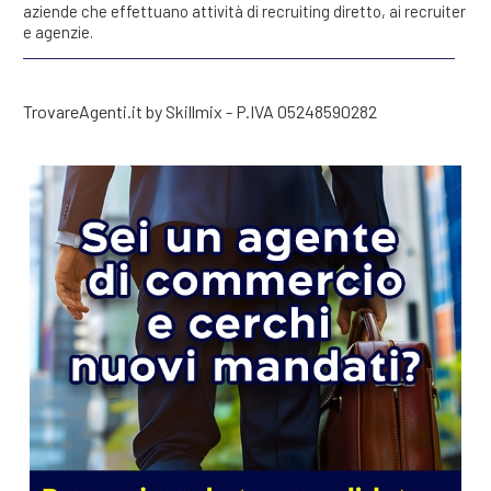
aziende che effettuano attività di recruiting diretto, ai recruiter
e agenzie.
TrovareAgenti.it by Skillmix - P.IVA 05248590282