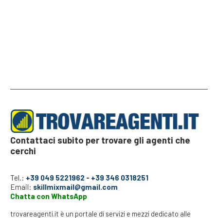
Contattaci subito per trovare gli agenti che
cerchi
Tel.:
+39 049 5221962
-
+39 346 0318251
Email:
skillmixmail@gmail.com
Chatta con WhatsApp
trovareagenti.it è un portale di servizi e mezzi dedicato alle