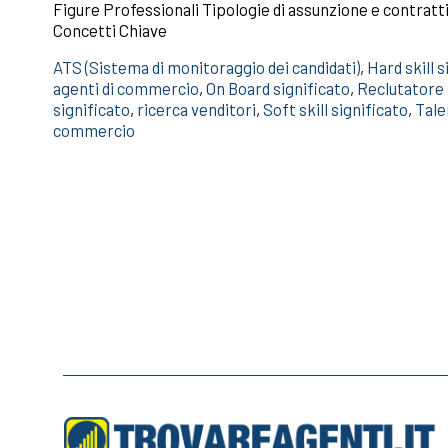
Figure Professionali Tipologie di assunzione e contrat
Concetti Chiave
ATS (Sistema di monitoraggio dei candidati)
,
Hard skill s
agenti di commercio
,
On Board significato
,
Reclutatore 
significato
,
ricerca venditori
,
Soft skill significato
,
Tale
commercio