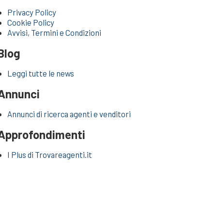
Privacy Policy
Cookie Policy
Avvisi, Termini e Condizioni
Blog
Leggi tutte le news
Annunci
Annunci di ricerca agenti e venditori
Approfondimenti
I Plus di Trovareagenti.it