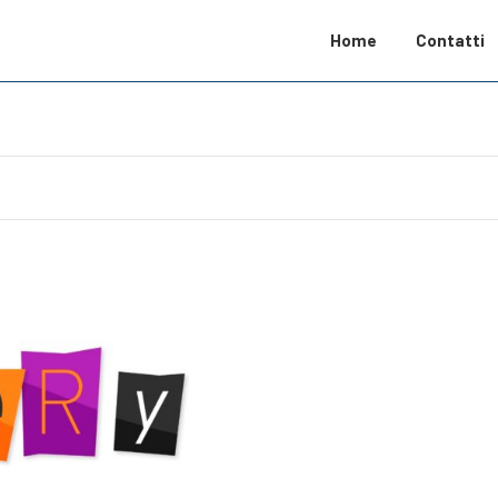
Home
Contatti