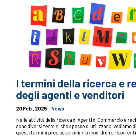
I termini della ricerca e
degli agenti e venditori
20 Feb , 2025 -
News
Nelle attività della ricerca di Agenti di Commercio e rec
sono diversi termini che spesso si utilizzano, vediamo di
questi termini precisi, acronimi o modi di dire ricorrenti