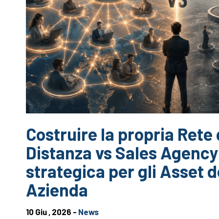
Costruire la propria Rete 
Distanza vs Sales Agency
strategica per gli Asset d
Azienda
10 Giu , 2026 -
News