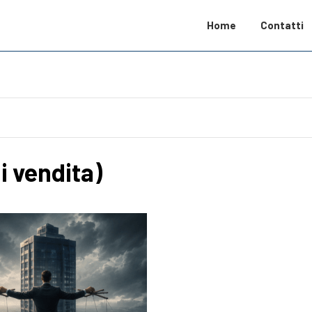
Home
Contatti
i vendita)