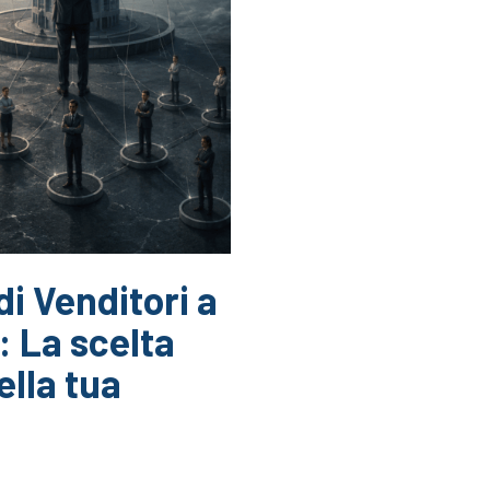
di Venditori a
: La scelta
ella tua