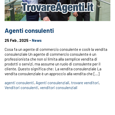
Agenti consulenti
25 Feb , 2025 -
News
Cosa fa un agente di commercio consulente e cos’è la vendita
consulenziale Un agente di commercio consulente è un
professionista che non si limita alla semplice vendita di
prodotti o servizi, ma assume un ruolo di consulente per il
cliente. Questo significa che: La vendita consulenziale La
vendita consulenziale è un approccio alla vendita che […]
agenti consulenti
,
Agenti consulenziali
,
trovare venditori
,
Venditori consulenti
,
venditori consulenziali