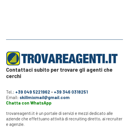
Contattaci subito per trovare gli agenti che
cerchi
Tel.:
+39 049 5221962
-
+39 346 0318251
Email:
skillmixmail@gmail.com
Chatta con WhatsApp
trovareagenti.it è un portale di servizi e mezzi dedicato alle
aziende che effettuano attività di recruiting diretto, ai recruiter
e agenzie.