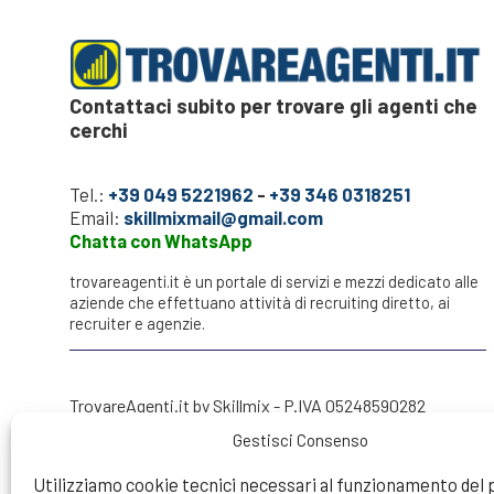
Contattaci subito per trovare gli agenti che
cerchi
Tel.:
+39 049 5221962
-
+39 346 0318251
Email:
skillmixmail@gmail.com
Chatta con WhatsApp
trovareagenti.it è un portale di servizi e mezzi dedicato alle
aziende che effettuano attività di recruiting diretto, ai
recruiter e agenzie.
TrovareAgenti.it by Skillmix - P.IVA 05248590282
Gestisci Consenso
Utilizziamo cookie tecnici necessari al funzionamento del