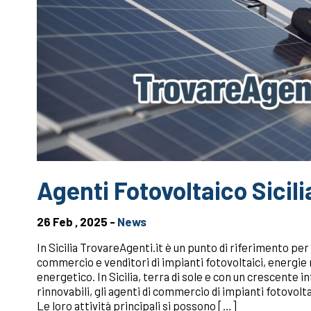
Agenti Fotovoltaico Sicili
26 Feb , 2025 -
News
In Sicilia TrovareAgenti.it è un punto di riferimento per l
commercio e venditori di impianti fotovoltaici, energie
energetico. In Sicilia, terra di sole e con un crescente 
rinnovabili, gli agenti di commercio di impianti fotovolta
Le loro attività principali si possono […]