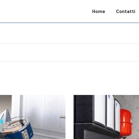
Home
Contatti