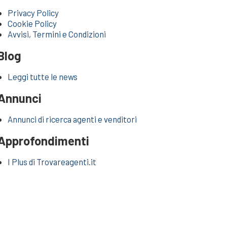
Privacy Policy
Cookie Policy
Avvisi, Termini e Condizioni
Blog
Leggi tutte le news
Annunci
Annunci di ricerca agenti e venditori
Approfondimenti
I Plus di Trovareagenti.it