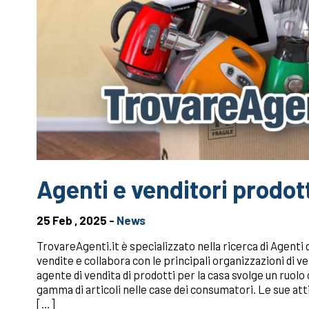
Agenti e venditori prodott
25 Feb , 2025 -
News
TrovareAgenti.it è specializzato nella ricerca di Agenti 
vendite e collabora con le principali organizzazioni di ve
agente di vendita di prodotti per la casa svolge un ruolo
gamma di articoli nelle case dei consumatori. Le sue attiv
[…]