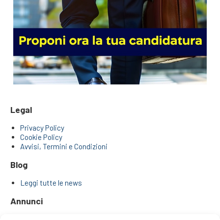
Legal
Privacy Policy
Cookie Policy
Avvisi, Termini e Condizioni
Blog
Leggi tutte le news
Annunci
Annunci di ricerca agenti e venditori