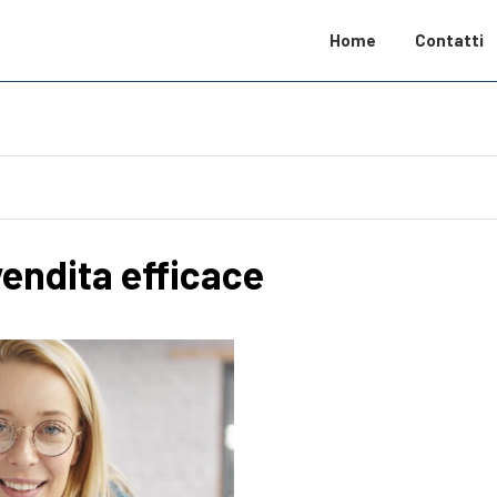
Home
Contatti
vendita efficace