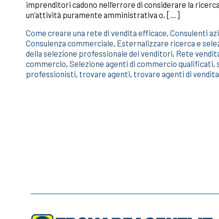
imprenditori cadono nell’errore di considerare la ricer
un’attività puramente amministrativa o, […]
Come creare una rete di vendita efficace
,
Consulenti azi
Consulenza commerciale
,
Esternalizzare ricerca e sele
della selezione professionale dei venditori
,
Rete vendit
commercio
,
Selezione agenti di commercio qualificati
,
professionisti
,
trovare agenti
,
trovare agenti di vendita