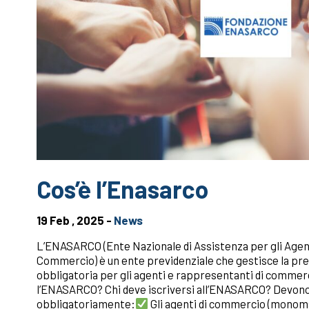
Cos’è l’Enasarco
19 Feb , 2025 -
News
L’ENASARCO (Ente Nazionale di Assistenza per gli Agen
Commercio) è un ente previdenziale che gestisce la pre
obbligatoria per gli agenti e rappresentanti di commerci
l’ENASARCO? Chi deve iscriversi all’ENASARCO? Devono 
obbligatoriamente:
Gli agenti di commercio (monoma