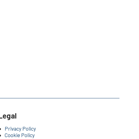
Legal
Privacy Policy
Cookie Policy