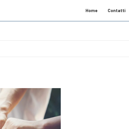
Home
Contatti