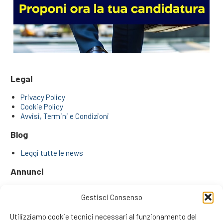
Legal
Privacy Policy
Cookie Policy
Avvisi, Termini e Condizioni
Blog
Leggi tutte le news
Annunci
Annunci di ricerca agenti e venditori
Gestisci Consenso
Approfondimenti
Utilizziamo cookie tecnici necessari al funzionamento del