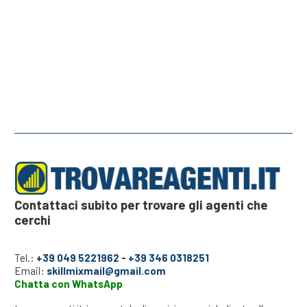
Contattaci subito per trovare gli agenti che
cerchi
Tel.:
+39 049 5221962
-
+39 346 0318251
Email:
skillmixmail@gmail.com
Chatta con WhatsApp